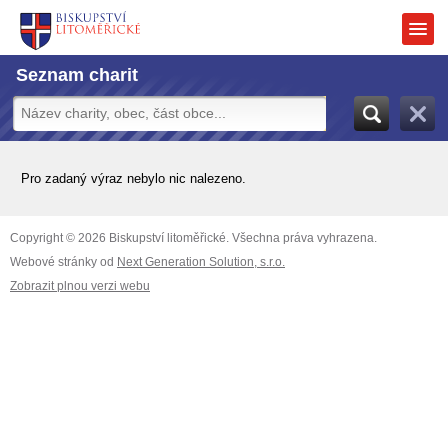
Seznam charit
Pro zadaný výraz nebylo nic nalezeno.
Copyright © 2026 Biskupství litoměřické. Všechna práva vyhrazena.
Webové stránky od
Next Generation Solution, s.r.o.
Zobrazit plnou verzi webu