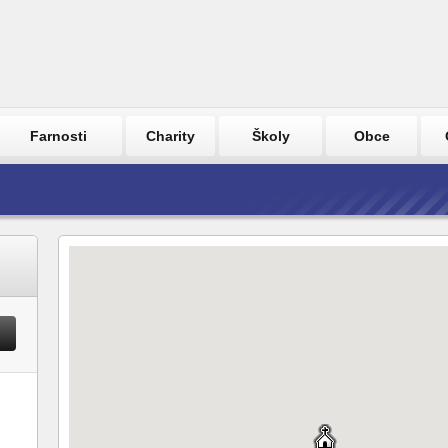
Farnosti
Charity
Školy
Obce