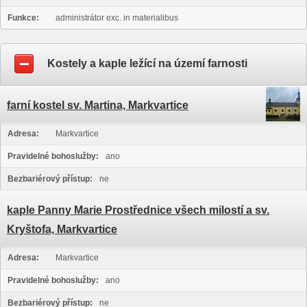
Funkce:
administrátor exc. in materialibus
Kostely a kaple ležící na území farnosti
farní kostel sv. Martina, Markvartice
Adresa:
Markvartice
Pravidelné bohoslužby:
ano
Bezbariérový přístup:
ne
kaple Panny Marie Prostřednice všech milostí a sv.
Kryštofa, Markvartice
Adresa:
Markvartice
Pravidelné bohoslužby:
ano
Bezbariérový přístup:
ne