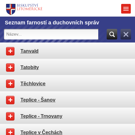
Seznam farností a duchovních správ
Tanvald
Tatobity
Těchlovice
Teplice - Šanov
Teplice - Trnovany
Teplice v Čechách