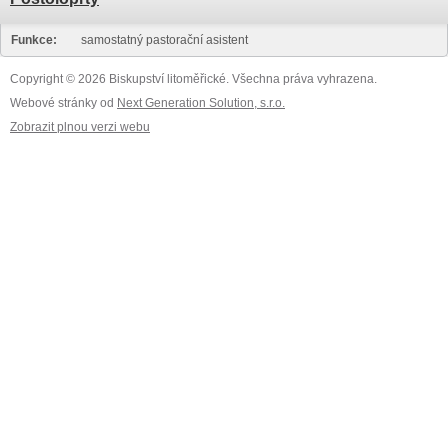
Funkce:
samostatný pastorační asistent
Copyright © 2026 Biskupství litoměřické. Všechna práva vyhrazena.
Webové stránky od
Next Generation Solution, s.r.o.
Zobrazit plnou verzi webu