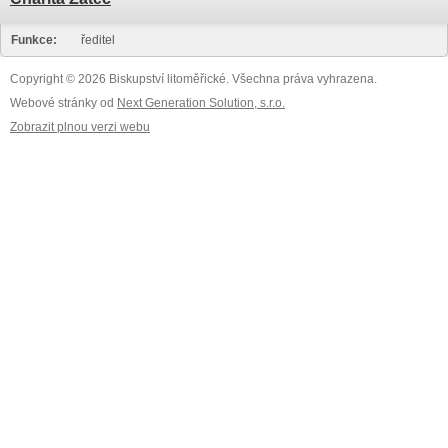
Funkce:
ředitel
Copyright © 2026 Biskupství litoměřické. Všechna práva vyhrazena.
Webové stránky od
Next Generation Solution, s.r.o.
Zobrazit plnou verzi webu