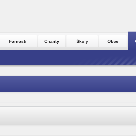
Farnosti
Charity
Školy
Obce