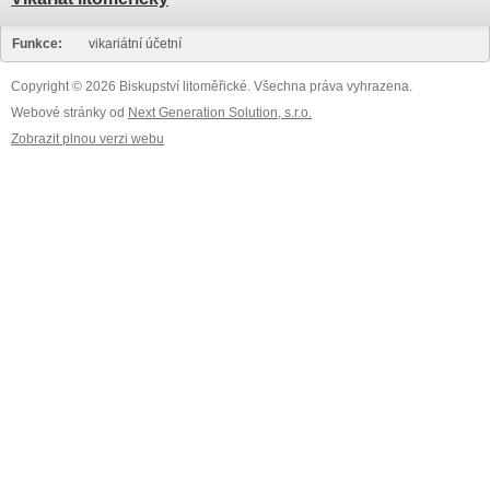
Funkce:
vikariátní účetní
Copyright © 2026 Biskupství litoměřické. Všechna práva vyhrazena.
Webové stránky od
Next Generation Solution, s.r.o.
Zobrazit plnou verzi webu