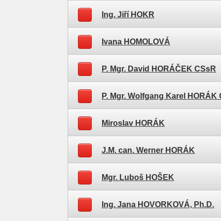
Ing. Jiří HOKR
Ivana HOMOLOVÁ
P. Mgr. David HORÁČEK CSsR
P. Mgr. Wolfgang Karel HORÁK 
Miroslav HORÁK
J.M. can. Werner HORÁK
Mgr. Luboš HOŠEK
Ing. Jana HOVORKOVÁ, Ph.D.