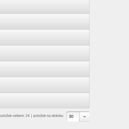
položek celkem: 24
|
položek na stránku:
30