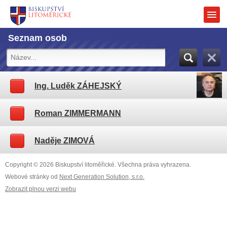
Seznam osob
Ing. Luděk ZÁHEJSKÝ
Roman ZIMMERMANN
Naděje ZIMOVÁ
Copyright © 2026 Biskupství litoměřické. Všechna práva vyhrazena.
Webové stránky od
Next Generation Solution, s.r.o.
Zobrazit plnou verzi webu