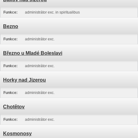
Funkce:
administrátor exc. in spiritualibus
Bezno
Funkce:
administrátor exc.
Březno u Mladé Boleslavi
Funkce:
administrátor exc.
Horky nad Jizerou
Funkce:
administrátor exc.
Chotětov
Funkce:
administrátor exc.
Kosmonosy