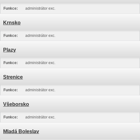
Funkce:
administrátor exc.
Krnsko
Funkce:
administrátor exc.
Plazy
Funkce:
administrátor exc.
Strenice
Funkce:
administrátor exc.
Všeborsko
Funkce:
administrátor exc.
Mladá Boleslav