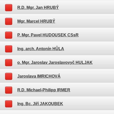
R.D. Mgr. Jan HRUBÝ
Mgr. Marcel HRUBÝ
P. Mgr. Pavel HUDOUSEK CSsR
Ing. arch. Antonín HŮLA
o. Mgr. Jaroslav Jaroslavovyč HULJAK
Jaroslava IMRICHOVÁ
R.D. Michael-Philipp IRMER
Ing. Bc. Jiří JAKOUBEK